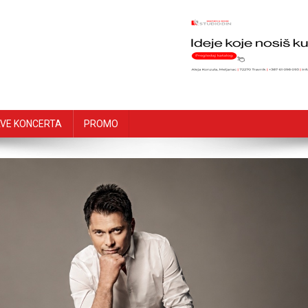
VE KONCERTA
PROMO