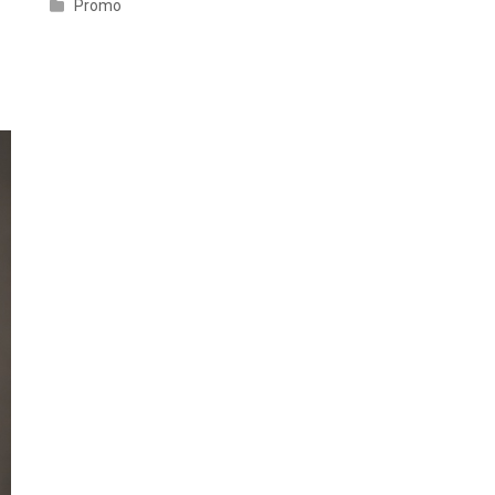
Promo