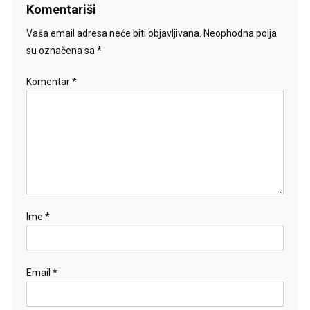
Komentariši
Vaša email adresa neće biti objavljivana.
Neophodna polja
su označena sa
*
Komentar
*
Ime
*
Email
*