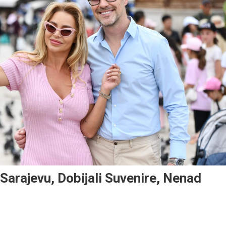
Sarajevu, Dobijali Suvenire, Nenad