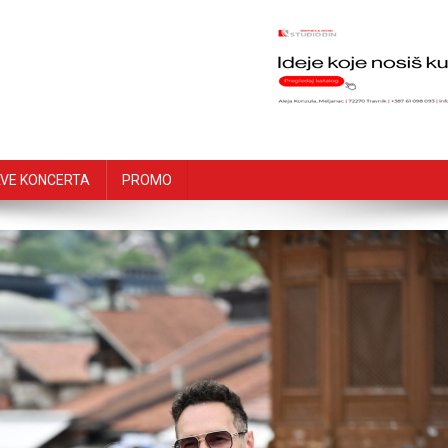
VE KONCERTA
PROMO