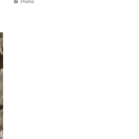
Promo