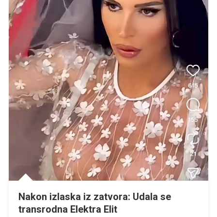
Nakon izlaska iz zatvora: Udala se
transrodna Elektra Elit