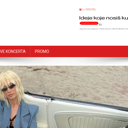
VE KONCERTA
PROMO