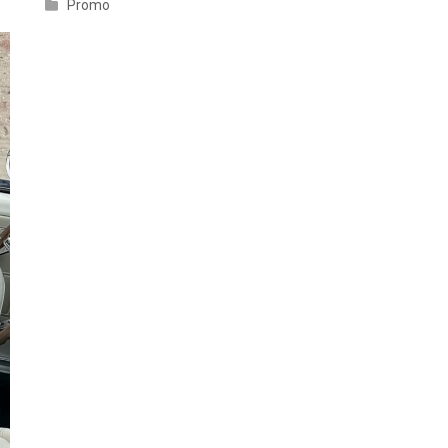
Promo