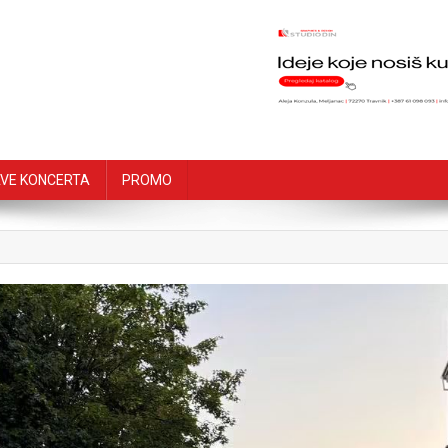
VE KONCERTA
PROMO