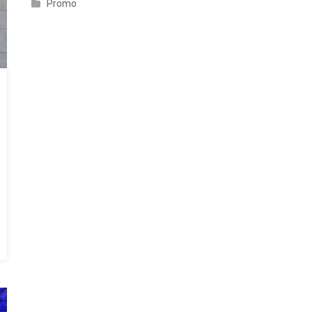
Promo