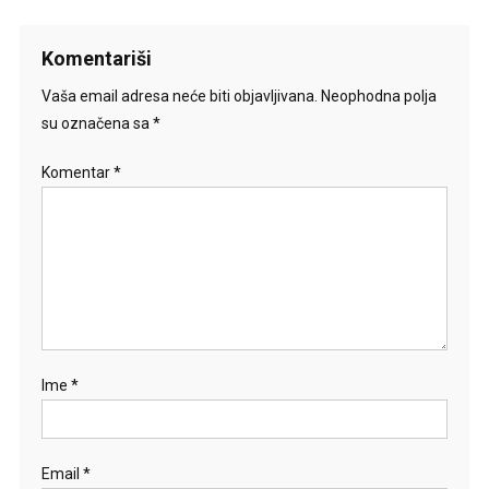
Komentariši
Vaša email adresa neće biti objavljivana.
Neophodna polja
su označena sa
*
Komentar
*
Ime
*
Email
*