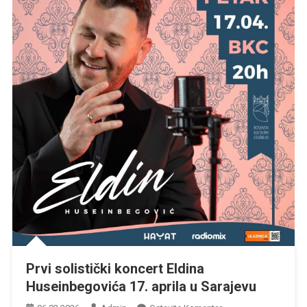
Prvi solistički koncert Eldina
Huseinbegovića 17. aprila u Sarajevu