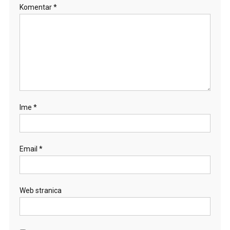
Komentar
*
Ime
*
Email
*
Web stranica