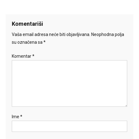
Komentariši
Vaša email adresa neće biti objavljivana.
Neophodna polja
su označena sa
*
Komentar
*
Ime
*