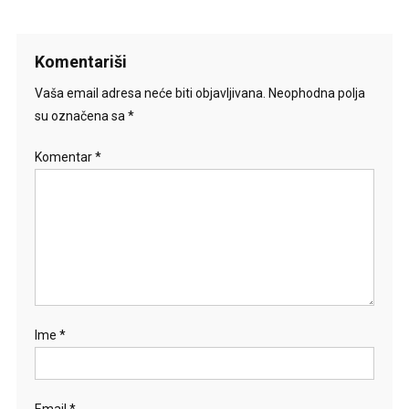
Komentariši
Vaša email adresa neće biti objavljivana.
Neophodna polja
su označena sa
*
Komentar
*
Ime
*