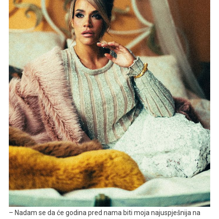
– Nadam se da će godina pred nama biti moja najuspješnija na