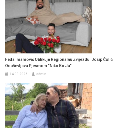
Feđa Imamović Oblikuje Regionalnu Zvijezdu: Josip Čolić
Oduševljava Pjesmom “Niko Ko Ja”
14.03.2026
admin