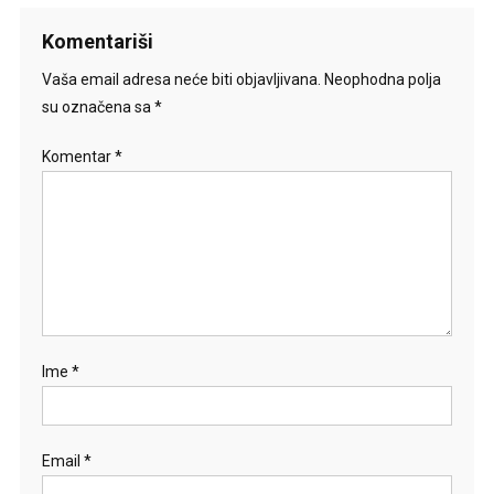
Komentariši
Vaša email adresa neće biti objavljivana.
Neophodna polja
su označena sa
*
Komentar
*
Ime
*
Email
*