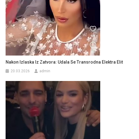
Nakon Izlaska Iz Zatvora: Udala Se Transrodna Elektra Elit
20.03.2026
admin