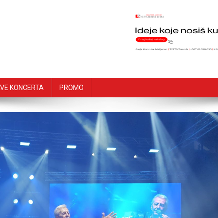
VE KONCERTA
PROMO