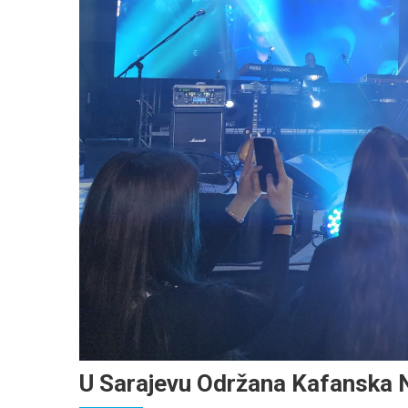
U Sarajevu Održana Kafanska 