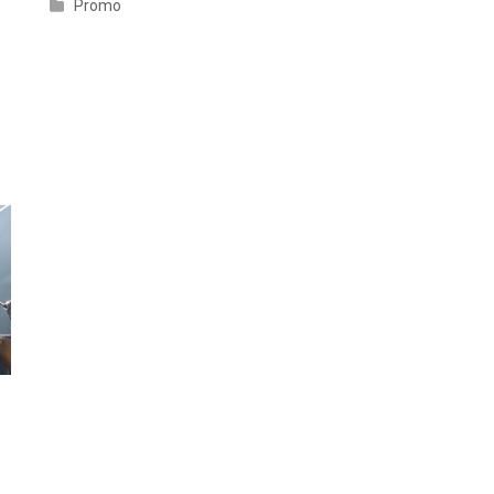
Promo