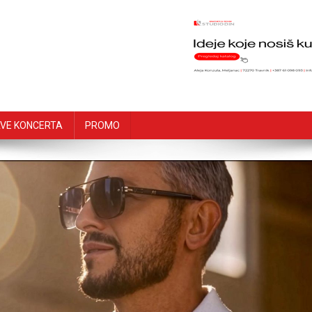
VE KONCERTA
PROMO