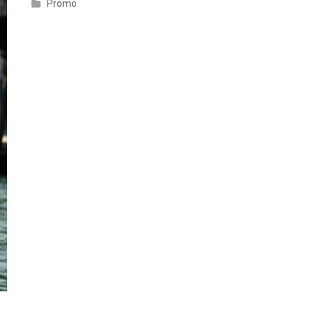
Promo